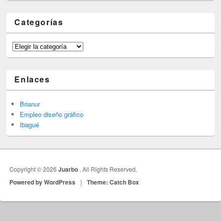
Categorías
Categorías
Enlaces
Brianur
Empleo diseño gráfico
Ibagué
Copyright © 2026
Juarbo
. All Rights Reserved.
Powered by WordPress
|
Theme: Catch Box