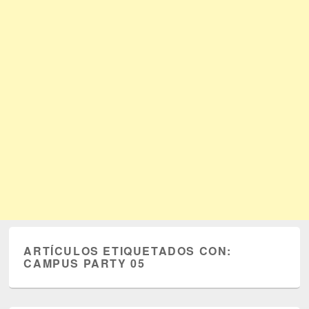
ARTÍCULOS ETIQUETADOS CON:
CAMPUS PARTY 05