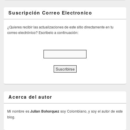
Suscripción Correo Electronico
¿Quieres recibir las actualizaciones de este sitio directamente en tu
correo electrónico? Escribelo a continuación:
Acerca del autor
Mi nombre es
Julian Bohorquez
soy Colombiano, y soy el autor de este
blog.