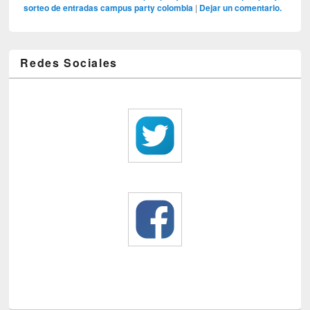
sorteo de entradas campus party colombia
|
Dejar un comentario.
Redes Sociales