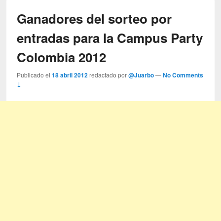
Ganadores del sorteo por
entradas para la Campus Party
Colombia 2012
Publicado el
18 abril 2012
redactado por
@Juarbo
—
No Comments
↓