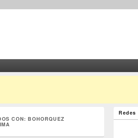
Redes 
DOS CON:
BOHORQUEZ
IMA