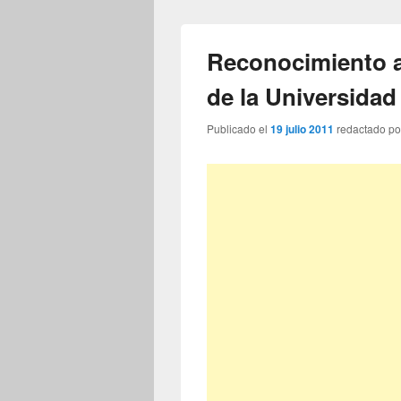
Reconocimiento a
de la Universidad
Publicado el
19 julio 2011
redactado p