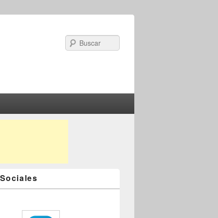
Search
Sociales