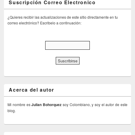
Suscripción Correo Electronico
¿Quieres recibir las actualizaciones de este sitio directamente en tu
correo electrónico? Escribelo a continuación:
Acerca del autor
Mi nombre es
Julian Bohorquez
soy Colombiano, y soy el autor de este
blog.