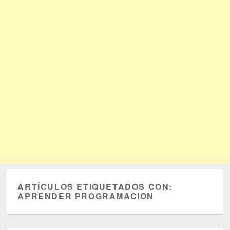
ARTÍCULOS ETIQUETADOS CON:
APRENDER PROGRAMACION