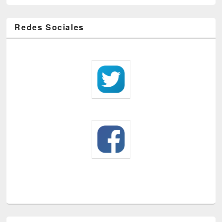
Redes Sociales