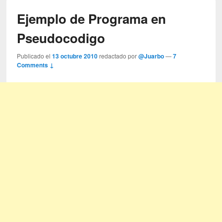
Ejemplo de Programa en
Pseudocodigo
Publicado el
13 octubre 2010
redactado por
@Juarbo
—
7
Comments ↓