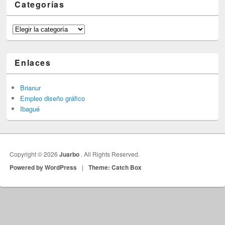
Categorías
Categorías
Enlaces
Brianur
Empleo diseño gráfico
Ibagué
Copyright © 2026
Juarbo
. All Rights Reserved.
Powered by WordPress
|
Theme: Catch Box