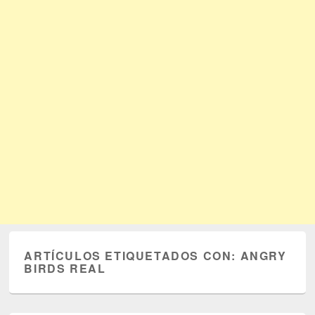
ARTÍCULOS ETIQUETADOS CON:
ANGRY
BIRDS REAL