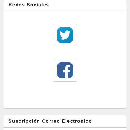
Redes Sociales
Suscripción Correo Electronico