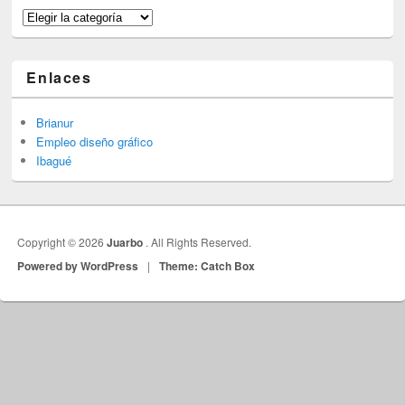
Categorías
Enlaces
Brianur
Empleo diseño gráfico
Ibagué
Copyright © 2026
Juarbo
. All Rights Reserved.
Powered by WordPress
|
Theme: Catch Box