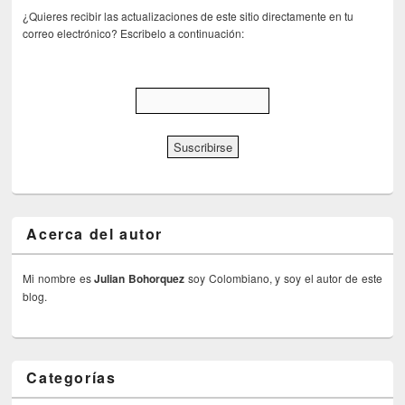
¿Quieres recibir las actualizaciones de este sitio directamente en tu
correo electrónico? Escribelo a continuación:
Acerca del autor
Mi nombre es
Julian Bohorquez
soy Colombiano, y soy el autor de este
blog.
Categorías