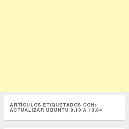
ARTÍCULOS ETIQUETADOS CON:
ACTUALIZAR UBUNTU 9.10 A 10.04