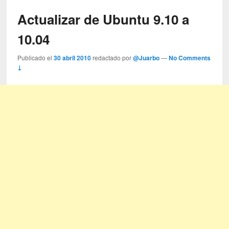
Actualizar de Ubuntu 9.10 a
10.04
Publicado el
30 abril 2010
redactado por
@Juarbo
—
No Comments
↓