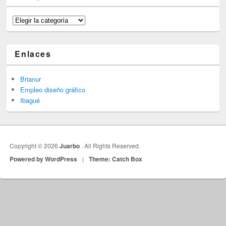
Categorías
Enlaces
Brianur
Empleo diseño gráfico
Ibagué
Copyright © 2026
Juarbo
. All Rights Reserved.
Powered by WordPress
|
Theme: Catch Box