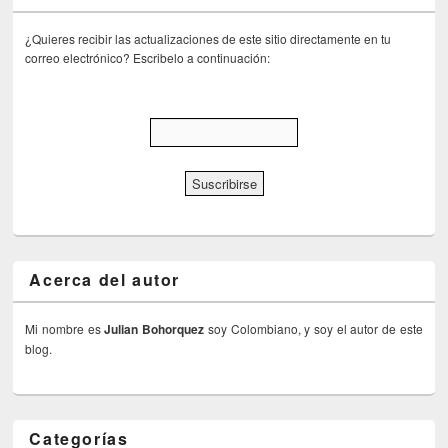
¿Quieres recibir las actualizaciones de este sitio directamente en tu
correo electrónico? Escribelo a continuación:
Acerca del autor
Mi nombre es
Julian Bohorquez
soy Colombiano, y soy el autor de este
blog.
Categorías