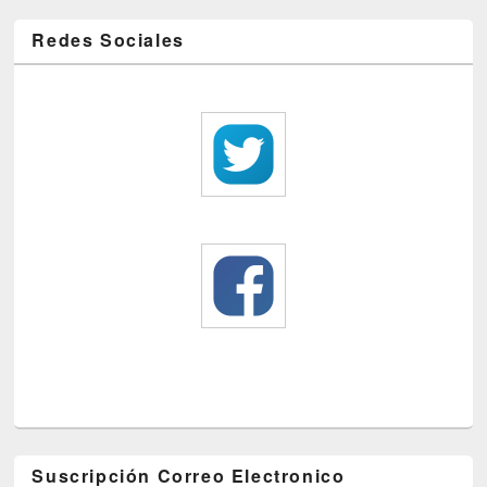
Redes Sociales
Suscripción Correo Electronico