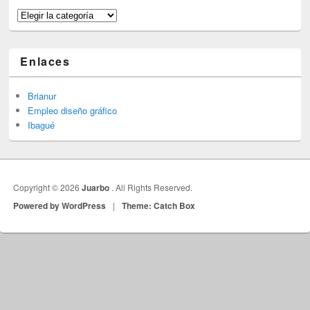
Categorías
Enlaces
Brianur
Empleo diseño gráfico
Ibagué
Copyright © 2026
Juarbo
. All Rights Reserved.
Powered by WordPress
|
Theme: Catch Box