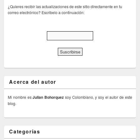
¿Quieres recibir las actualizaciones de este sitio directamente en tu
correo electrónico? Escribelo a continuación:
Acerca del autor
Mi nombre es
Julian Bohorquez
soy Colombiano, y soy el autor de este
blog.
Categorías