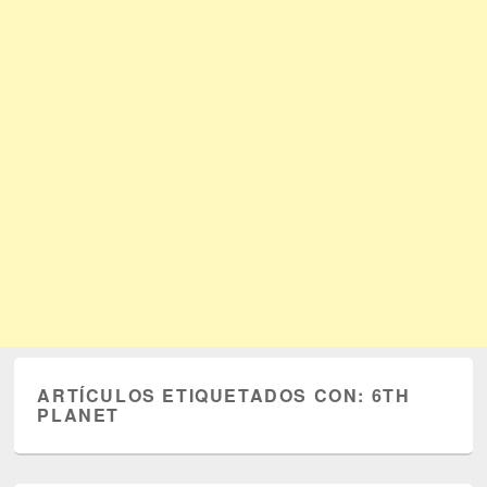
ARTÍCULOS ETIQUETADOS CON:
6TH
PLANET