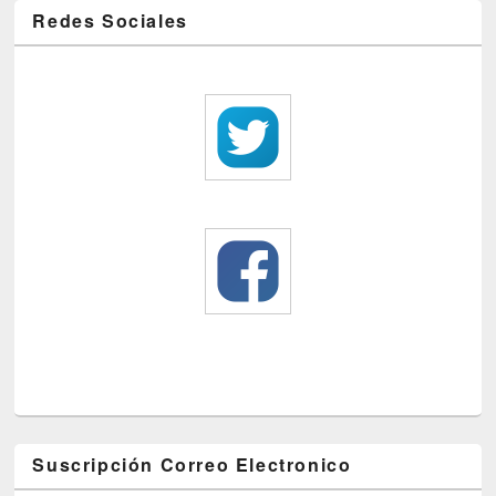
Redes Sociales
Suscripción Correo Electronico