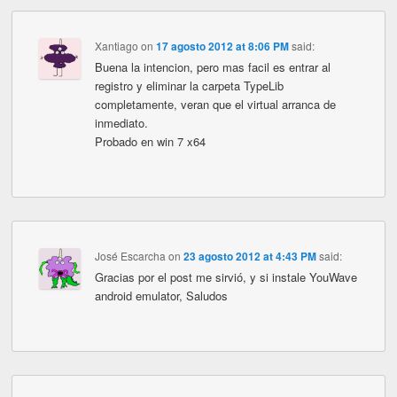
Xantiago
on
17 agosto 2012 at 8:06 PM
said:
Buena la intencion, pero mas facil es entrar al
registro y eliminar la carpeta TypeLib
completamente, veran que el virtual arranca de
inmediato.
Probado en win 7 x64
José Escarcha
on
23 agosto 2012 at 4:43 PM
said:
Gracias por el post me sirvió, y si instale YouWave
android emulator, Saludos