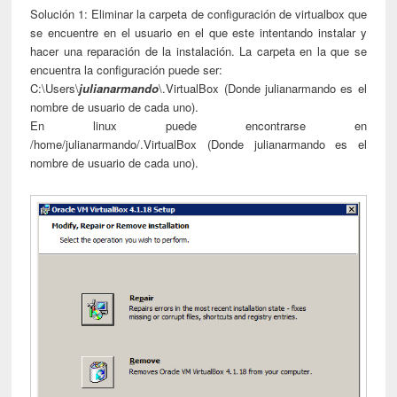
Solución 1: Eliminar la carpeta de configuración de virtualbox que
se encuentre en el usuario en el que este intentando instalar y
hacer una reparación de la instalación. La carpeta en la que se
encuentra la configuración puede ser:
C:\Users\
julianarmando
\.VirtualBox (Donde julianarmando es el
nombre de usuario de cada uno).
En linux puede encontrarse en
/home/julianarmando/.VirtualBox (Donde julianarmando es el
nombre de usuario de cada uno).