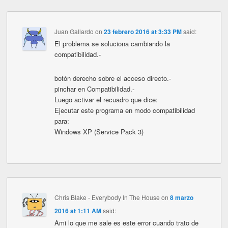
Juan Gallardo
on
23 febrero 2016 at 3:33 PM
said:
El problema se soluciona cambiando la
compatibilidad.-
botón derecho sobre el acceso directo.-
pinchar en Compatibilidad.-
Luego activar el recuadro que dice:
Ejecutar este programa en modo compatibilidad
para:
Windows XP (Service Pack 3)
Chris Blake - Everybody In The House
on
8 marzo
2016 at 1:11 AM
said:
Ami lo que me sale es este error cuando trato de