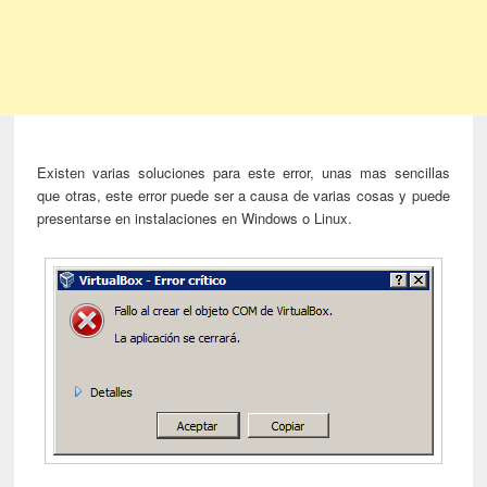
Existen varias soluciones para este error, unas mas sencillas
que otras, este error puede ser a causa de varias cosas y puede
presentarse en instalaciones en Windows o Linux.