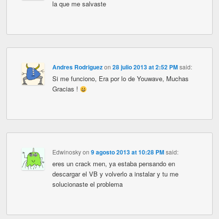
la que me salvaste
Andres Rodriguez
on
28 julio 2013 at 2:52 PM
said:
Si me funciono, Era por lo de Youwave, Muchas
Gracias !
Edwinosky
on
9 agosto 2013 at 10:28 PM
said:
eres un crack men, ya estaba pensando en
descargar el VB y volverlo a instalar y tu me
solucionaste el problema