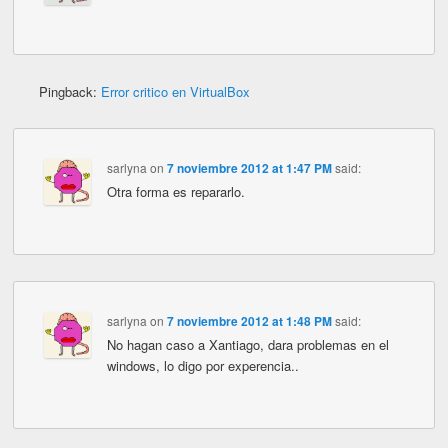
Pingback:
Error critico en VirtualBox
sarlyna
on
7 noviembre 2012 at 1:47 PM
said:
Otra forma es repararlo.
sarlyna
on
7 noviembre 2012 at 1:48 PM
said:
No hagan caso a Xantiago, dara problemas en el
windows, lo digo por experencia..