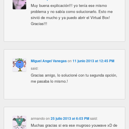
Muy buena explicación!!! yo tenía ese mismo
problema y no sabía como solucionarlo. Esto me
sirvió de mucho y ya puedo abrir el Virtual Box!
Gracias!!!
Miguel Angel Vanegas
on
11 junio 2013 at 12:45 PM
said:
Gracias amigo, lo solucioné con tu segunda opción,
me pasaba lo mismo.!
armando
on
25 julio 2013 at 6:03 PM
said:
Muchas gracias si era ese mugroso youwave xD de