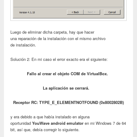
Luego de eliminar dicha carpeta, hay que hacer
una reparación de la instalación con el mismo archivo
de instalación.
Solución 2: En mi caso el error exacto era el siguiente:
Fallo al crear el objeto COM de VirtualBox.
La aplicación se cerrará.
Receptor RC: TYPE_E_ELEMENTNOTFOUND (0x8002802B)
y era debido a que había instalado en alguna
oportunidad
YouWave android emulator
en mi Windows 7 de 64
bit, así que, debía corregir lo siguiente.