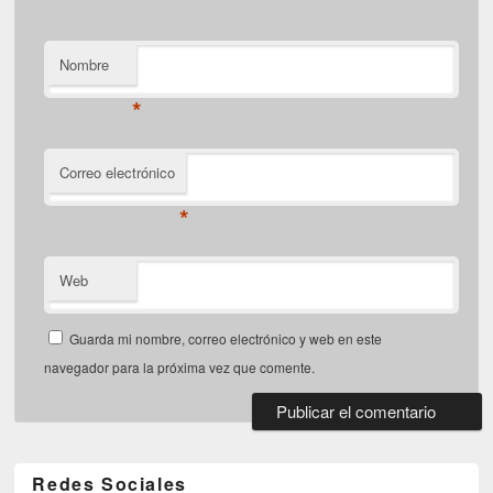
Nombre
*
Correo electrónico
*
Web
Guarda mi nombre, correo electrónico y web en este
navegador para la próxima vez que comente.
Redes Sociales