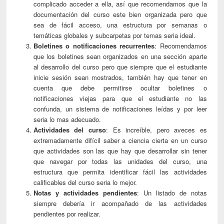
complicado acceder a ella, así que recomendamos que la
documentación del curso este bien organizada pero que
sea de fácil acceso, una estructura por semanas o
temáticas globales y subcarpetas por temas seria ideal.
Boletines o notificaciones recurrentes
: Recomendamos
que los boletines sean organizados en una sección aparte
al desarrollo del curso pero que siempre que el estudiante
inicie sesión sean mostrados, también hay que tener en
cuenta que debe permitirse ocultar boletines o
notificaciones viejas para que el estudiante no las
confunda, un sistema de notificaciones leídas y por leer
seria lo mas adecuado.
Actividades del curso
: Es increíble, pero aveces es
extremadamente difícil saber a ciencia cierta en un curso
que actividades son las que hay que desarrollar sin tener
que navegar por todas las unidades del curso, una
estructura que permita identificar fácil las actividades
calificables del curso seria lo mejor.
Notas y actividades pendientes
: Un listado de notas
siempre debería ir acompañado de las actividades
pendientes por realizar.