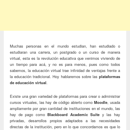
Muchas personas en el mundo estudian, han estudiado o
estudiaran una carrera, un postgrado o un curso de manera
virtual, esta es la revolución educativa que venimos viviendo de
un tiempo para acá, y no es para menos, pues como todos
sabemos, la educación virtual trae infinidad de ventajas frente a
la educación tradicional. Hoy hablaremos sobre las
plataformas
de educación virtual
.
Existe una gran variedad de plataformas para crear o administrar
cursos virtuales, las hay de código abierto como
Moodle
, usada
ampliamente por gran cantidad de instituciones en el mundo, las
hay de pago como
Blackboard Academic Suite
y las hay
privadas, desarrollos propios adaptados a las necesidades
directas de la institución, pero en lo que concordamos es que lo