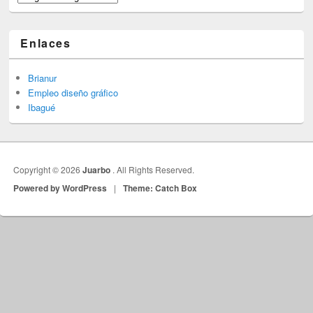
Enlaces
Brianur
Empleo diseño gráfico
Ibagué
Copyright © 2026
Juarbo
. All Rights Reserved.
Powered by WordPress
|
Theme: Catch Box