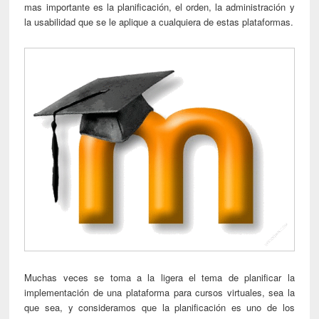
mas importante es la planificación, el orden, la administración y
la usabilidad que se le aplique a cualquiera de estas plataformas.
Muchas veces se toma a la ligera el tema de planificar la
implementación de una plataforma para cursos virtuales, sea la
que sea, y consideramos que la planificación es uno de los