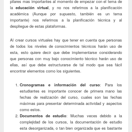
pilares mas importantes al momento de empezar con el tema de
la
educación virtual
, y no nos referimos a la planificación
académica (Aunque por supuesto, también es un tema
importante) nos referimos a la planificación técnica y al
despliegue de estas plataformas.
Al crear cursos virtuales hay que tener en cuenta que personas
de todos los niveles de conocimientos técnicos harán uso de
esta, esto quiere decir que debe implementarse considerando
que personas con muy bajo conocimiento técnico harán uso de
ellas, así que debe estructurarse de tal modo que sea fácil
encontrar elementos como los siguientes.
Cronogramas e información del curso
: Para los
estudiantes es importante conocer de primera mano las
fechas de realización del curso, cuales son las fechas
máximas para presentar determinada actividad y aspectos
como estos.
Documentos de estudio
: Muchas veces debido a la
complejidad de los cursos, la documentación de estudio
esta desorganizada, o tan bien organizada que es bastante