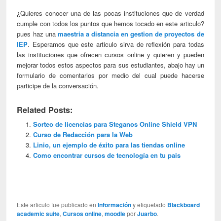
¿Quieres conocer una de las pocas instituciones que de verdad
cumple con todos los puntos que hemos tocado en este articulo?
pues haz una
maestria a distancia en gestion de proyectos de
IEP
. Esperamos que este articulo sirva de reflexión para todas
las instituciones que ofrecen cursos online y quieren y pueden
mejorar todos estos aspectos para sus estudiantes, abajo hay un
formulario de comentarios por medio del cual puede hacerse
participe de la conversación.
Related Posts:
Sorteo de licencias para Steganos Online Shield VPN
Curso de Redacción para la Web
Linio, un ejemplo de éxito para las tiendas online
Como encontrar cursos de tecnología en tu pais
Este articulo fue publicado en
Información
y etiquetado
Blackboard
academic suite
,
Cursos online
,
moodle
por
Juarbo
.