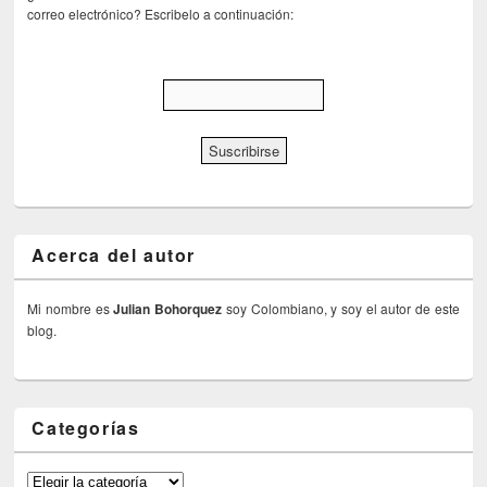
correo electrónico? Escribelo a continuación:
Acerca del autor
Mi nombre es
Julian Bohorquez
soy Colombiano, y soy el autor de este
blog.
Categorías
Categorías