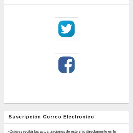
Suscripción Correo Electronico
¿Quieres recibir las actualizaciones de este sitio directamente en tu