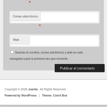
*
Correo electrónico
*
Web
Guarda mi nombre, correo electrónico y web en este
navegador para la próxima vez que comente.
Copyright © 2026
Juarbo
. All Rights Reserved.
Powered by WordPress
|
Theme: Catch Box