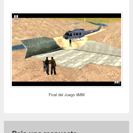
Final del Juego 9MM