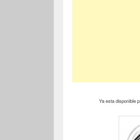
Ya esta disponible p