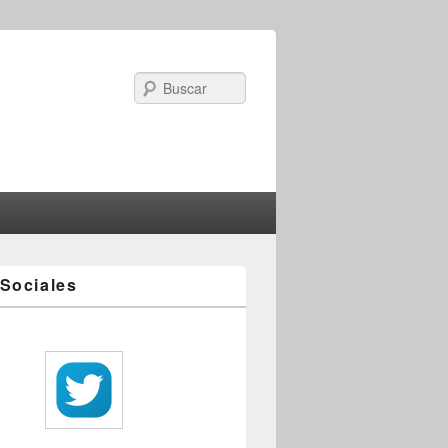
Search
Sociales