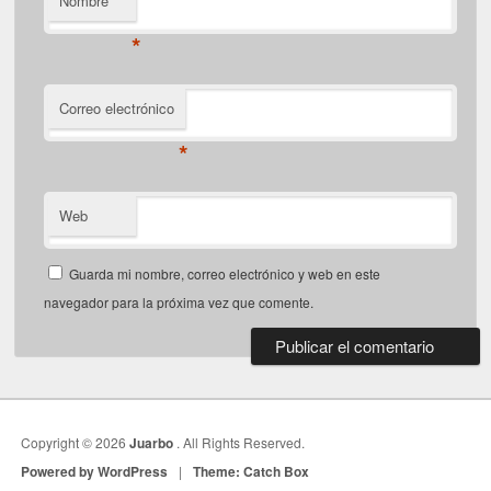
Nombre
*
Correo electrónico
*
Web
Guarda mi nombre, correo electrónico y web en este
navegador para la próxima vez que comente.
Copyright © 2026
Juarbo
. All Rights Reserved.
Powered by WordPress
|
Theme: Catch Box