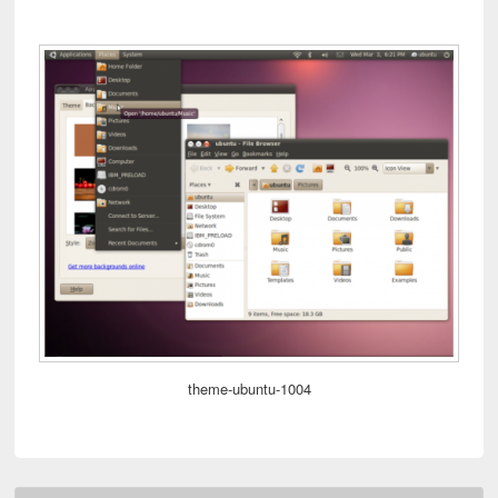
theme-ubuntu-1004