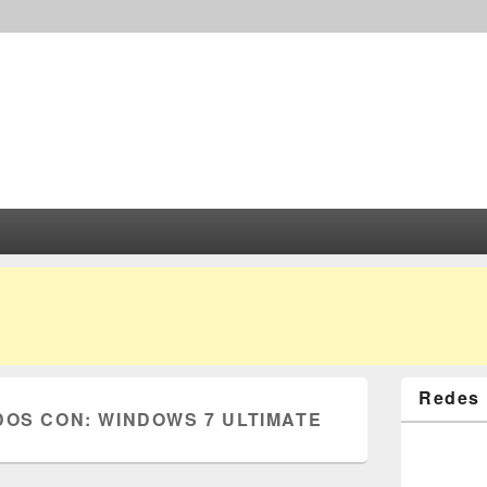
Redes 
DOS CON:
WINDOWS 7 ULTIMATE