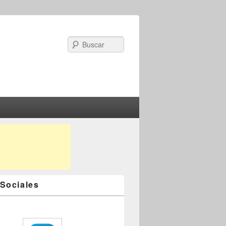
Search
Sociales