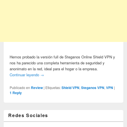
Hemos probado la versión full de Steganos Online Shield VPN y
nos ha parecido una completa herramienta de seguridad y
anonimato en la red, ideal para el hogar o la empresa.
Continuar leyendo
→
Publicado en
Review
|
Etiquetas:
Shield VPN
,
Steganos VPN
,
VPN
|
1
Reply
Redes Sociales