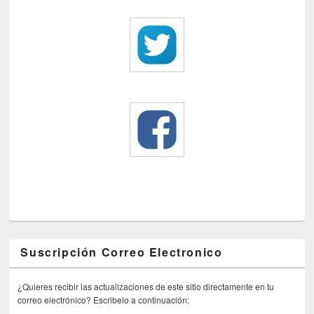
Suscripción Correo Electronico
¿Quieres recibir las actualizaciones de este sitio directamente en tu
correo electrónico? Escribelo a continuación: