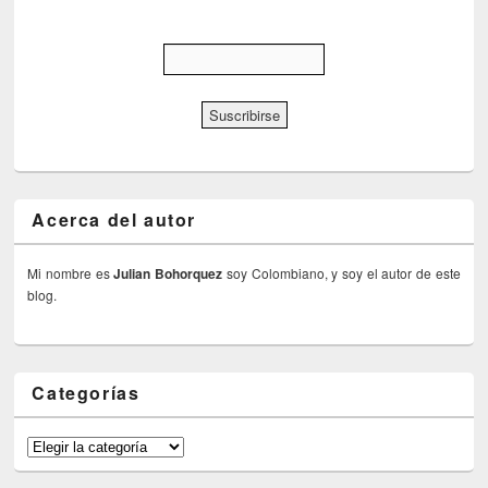
Acerca del autor
Mi nombre es
Julian Bohorquez
soy Colombiano, y soy el autor de este
blog.
Categorías
Categorías