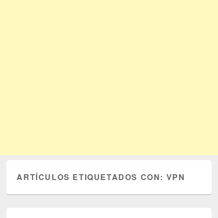
ARTÍCULOS ETIQUETADOS CON:
VPN