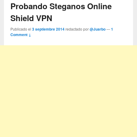
Probando Steganos Online
Shield VPN
Publicado el
3 septiembre 2014
redactado por
@Juarbo
—
1
Comment ↓