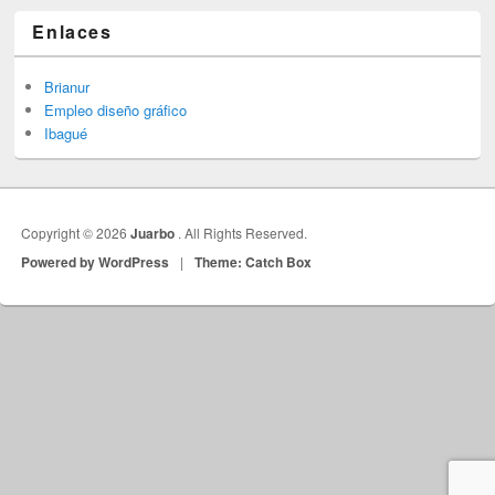
Enlaces
Brianur
Empleo diseño gráfico
Ibagué
Copyright © 2026
Juarbo
. All Rights Reserved.
Powered by WordPress
|
Theme: Catch Box