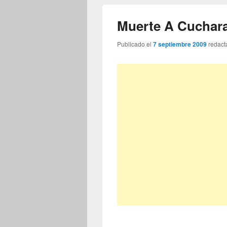
Muerte A Cuchar
Publicado el
7 septiembre 2009
redact