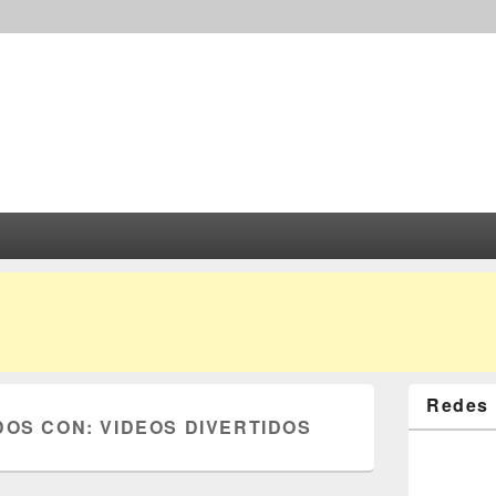
Redes 
DOS CON:
VIDEOS DIVERTIDOS