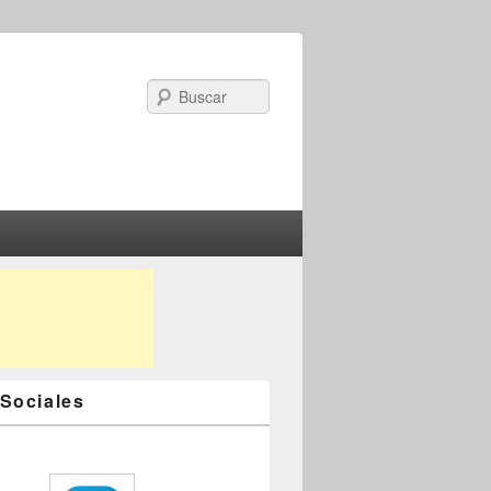
Search
Sociales