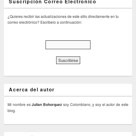
Suscripción Correo Electronico
¿Quieres recibir las actualizaciones de este sitio directamente en tu
correo electrónico? Escribelo a continuación:
Acerca del autor
Mi nombre es
Julian Bohorquez
soy Colombiano, y soy el autor de este
blog.