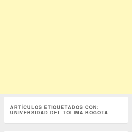
ARTÍCULOS ETIQUETADOS CON:
UNIVERSIDAD DEL TOLIMA BOGOTA