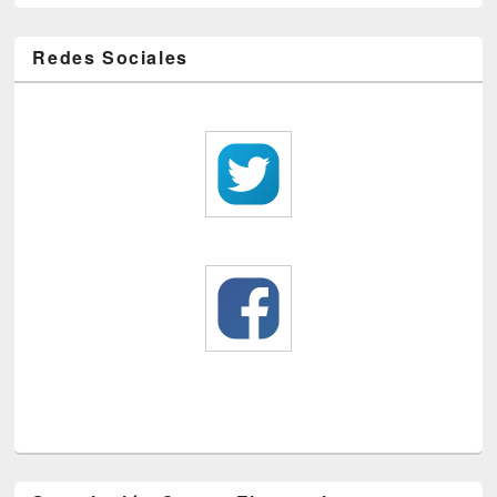
Redes Sociales