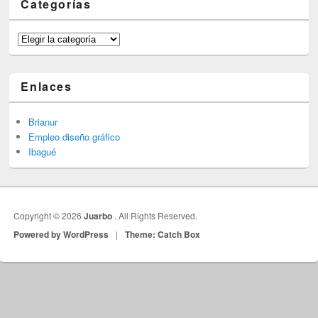
Categorías
Categorías
Enlaces
Brianur
Empleo diseño gráfico
Ibagué
Copyright © 2026
Juarbo
. All Rights Reserved.
Powered by WordPress
|
Theme: Catch Box