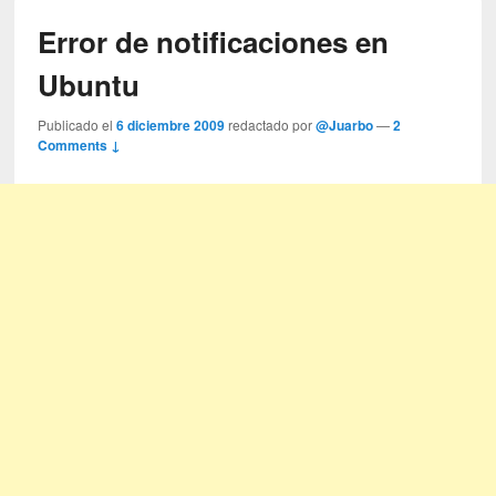
Error de notificaciones en
Ubuntu
Publicado el
6 diciembre 2009
redactado por
@Juarbo
—
2
Comments ↓