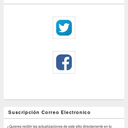
Suscripción Correo Electronico
¿Quieres recibir las actualizaciones de este sitio directamente en tu