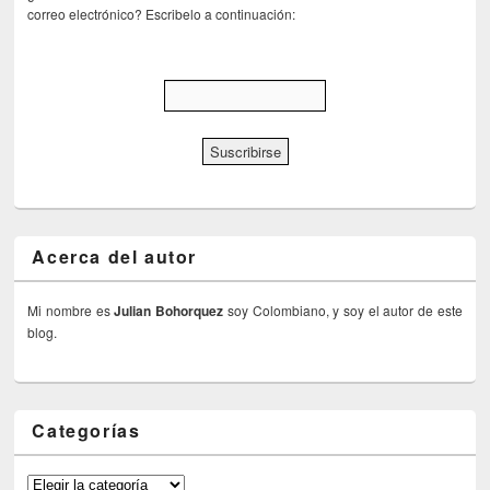
correo electrónico? Escribelo a continuación:
Acerca del autor
Mi nombre es
Julian Bohorquez
soy Colombiano, y soy el autor de este
blog.
Categorías
Categorías