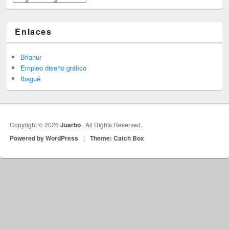
Enlaces
Brianur
Empleo diseño gráfico
Ibagué
Copyright © 2026
Juarbo
. All Rights Reserved.
Powered by WordPress
|
Theme: Catch Box