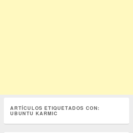
ARTÍCULOS ETIQUETADOS CON:
UBUNTU KARMIC