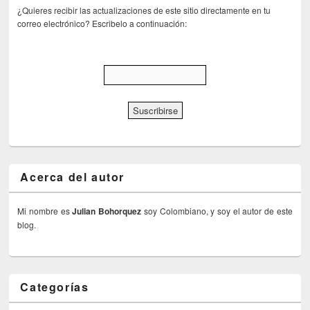
¿Quieres recibir las actualizaciones de este sitio directamente en tu
correo electrónico? Escribelo a continuación:
Acerca del autor
Mi nombre es
Julian Bohorquez
soy Colombiano, y soy el autor de este
blog.
Categorías