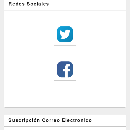
Redes Sociales
Suscripción Correo Electronico