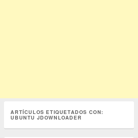
ARTÍCULOS ETIQUETADOS CON:
UBUNTU JDOWNLOADER