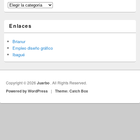
Categorías
Enlaces
Brianur
Empleo diseño gráfico
Ibagué
Copyright © 2026
Juarbo
. All Rights Reserved.
Powered by WordPress
|
Theme: Catch Box