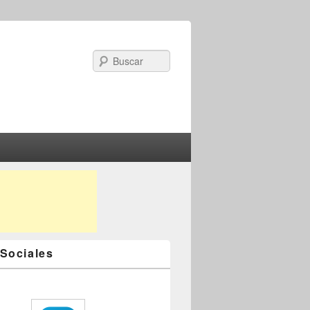
Search
Sociales