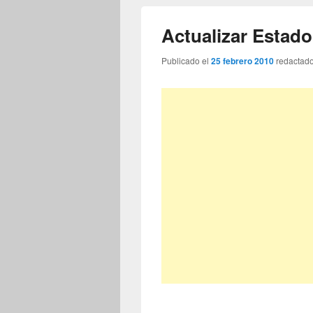
Actualizar Estado
Publicado el
25 febrero 2010
redactad