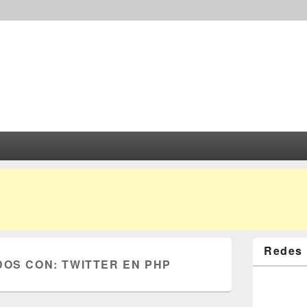
Redes 
DOS CON:
TWITTER EN PHP