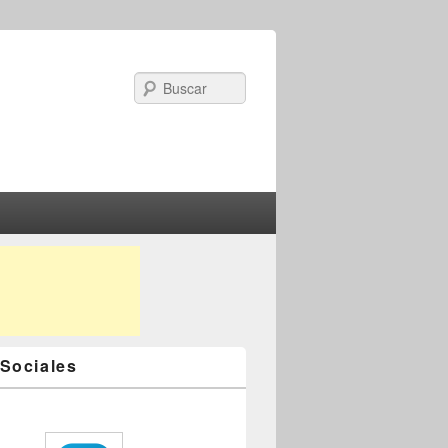
Search
Sociales