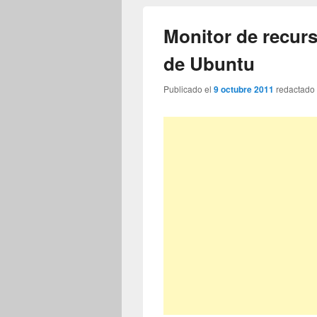
Monitor de recurs
de Ubuntu
Publicado el
9 octubre 2011
redactado