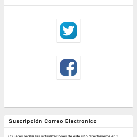
Suscripción Correo Electronico
¿Quieres recibir las actualizaciones de este sitio directamente en tu