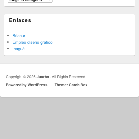
Enlaces
Brianur
Empleo diseño gráfico
Ibagué
Copyright © 2026
Juarbo
. All Rights Reserved.
Powered by WordPress
|
Theme: Catch Box