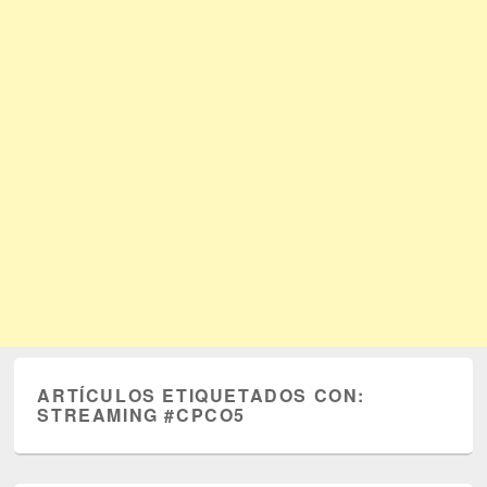
ARTÍCULOS ETIQUETADOS CON:
STREAMING #CPCO5