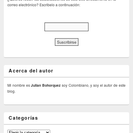
correo electrónico? Escribelo a continuación:
Acerca del autor
Mi nombre es
Julian Bohorquez
soy Colombiano, y soy el autor de este
blog.
Categorías
Categorías