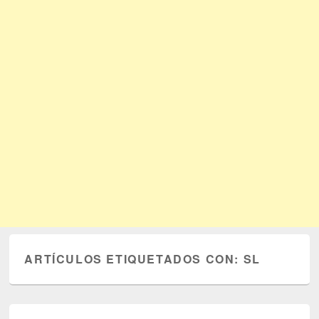
ARTÍCULOS ETIQUETADOS CON:
SL