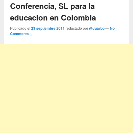
Conferencia, SL para la
educacion en Colombia
Publicado el
23 septiembre 2011
redactado por
@Juarbo
—
No
Comments ↓