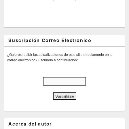
Suscripción Correo Electronico
¿Quieres recibir las actualizaciones de este sitio directamente en tu
correo electrónico? Escribelo a continuación:
Acerca del autor