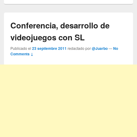
Conferencia, desarrollo de
videojuegos con SL
Publicado el
23 septiembre 2011
redactado por
@Juarbo
—
No
Comments ↓