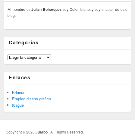
Mi nombre es
Julian Bohorquez
soy Colombiano, y soy el autor de este
blog.
Categorías
Categorías
Enlaces
Brianur
Empleo diseño gráfico
Ibagué
Copyright © 2026
Juarbo
. All Rights Reserved.