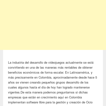
La industria del desarrollo de videojuegos actualmente se está
convirtiendo en una de las maneras más rentables de obtener
beneficios económicos de forma escalar. En Latinoamérica, y
más precisamente en Colombia, aproximadamente desde hace 5
años se vienen creando pequeños grupos desarrollo de los
cuales algunos hasta el día de hoy han logrado mantenerse
vigentes.De esta manera podemos preguntarnos si dichas
empresas que están en crecimiento aquí en Colombia
implementan software libre para la gestión y creación de Ocio