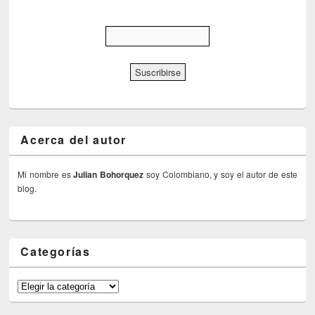
Acerca del autor
Mi nombre es
Julian Bohorquez
soy Colombiano, y soy el autor de este
blog.
Categorías
Categorías