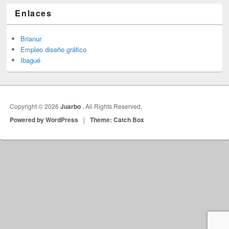
Enlaces
Brianur
Empleo diseño gráfico
Ibagué
Copyright © 2026
Juarbo
. All Rights Reserved.
Powered by WordPress
|
Theme: Catch Box