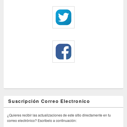
Suscripción Correo Electronico
¿Quieres recibir las actualizaciones de este sitio directamente en tu
correo electrónico? Escribelo a continuación: