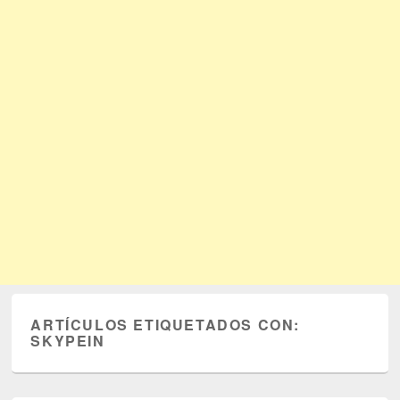
ARTÍCULOS ETIQUETADOS CON:
SKYPEIN