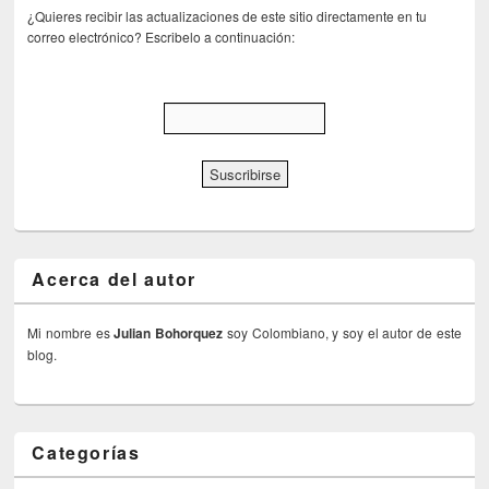
¿Quieres recibir las actualizaciones de este sitio directamente en tu
correo electrónico? Escribelo a continuación:
Acerca del autor
Mi nombre es
Julian Bohorquez
soy Colombiano, y soy el autor de este
blog.
Categorías