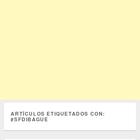
ARTÍCULOS ETIQUETADOS CON:
#SFDIBAGUE