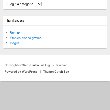
Categorías
Enlaces
Brianur
Empleo diseño gráfico
Ibagué
Copyright © 2026
Juarbo
. All Rights Reserved.
Powered by WordPress
|
Theme: Catch Box