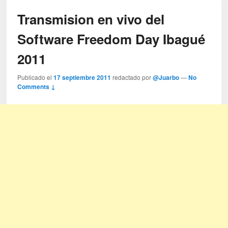
Transmision en vivo del
Software Freedom Day Ibagué
2011
Publicado el
17 septiembre 2011
redactado por
@Juarbo
—
No
Comments ↓