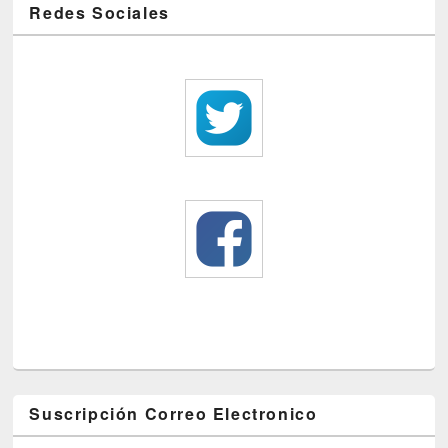
Redes Sociales
Suscripción Correo Electronico