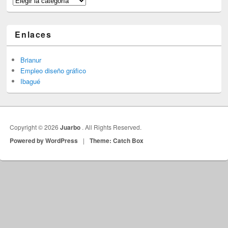
Enlaces
Brianur
Empleo diseño gráfico
Ibagué
Copyright © 2026
Juarbo
. All Rights Reserved.
Powered by WordPress
|
Theme: Catch Box