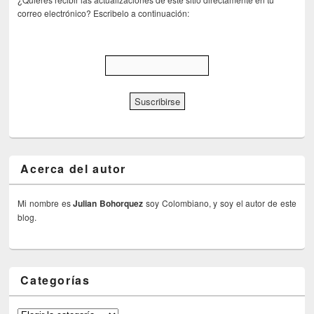
correo electrónico? Escribelo a continuación:
Acerca del autor
Mi nombre es
Julian Bohorquez
soy Colombiano, y soy el autor de este
blog.
Categorías
Categorías