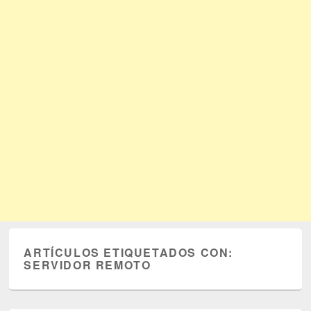
ARTÍCULOS ETIQUETADOS CON:
SERVIDOR REMOTO