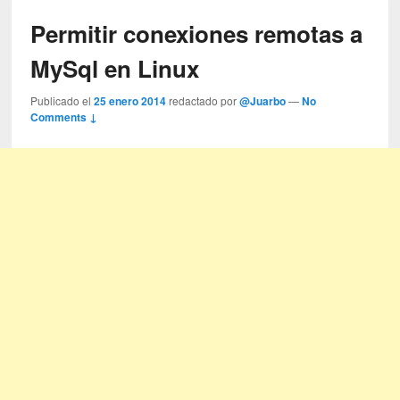
Permitir conexiones remotas a
MySql en Linux
Publicado el
25 enero 2014
redactado por
@Juarbo
—
No
Comments ↓