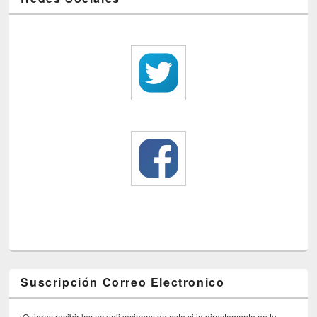
Suscripción Correo Electronico
¿Quieres recibir las actualizaciones de este sitio directamente en tu