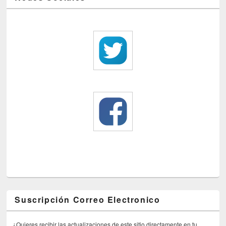
Suscripción Correo Electronico
¿Quieres recibir las actualizaciones de este sitio directamente en tu