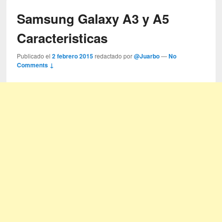
Samsung Galaxy A3 y A5
Caracteristicas
Publicado el
2 febrero 2015
redactado por
@Juarbo
—
No
Comments ↓