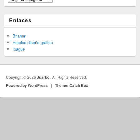
Enlaces
Brianur
Empleo diseño gráfico
Ibagué
Copyright © 2026
Juarbo
. All Rights Reserved.
Powered by WordPress
|
Theme: Catch Box