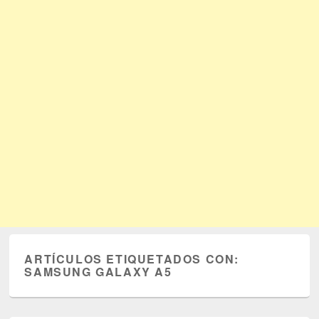
ARTÍCULOS ETIQUETADOS CON:
SAMSUNG GALAXY A5