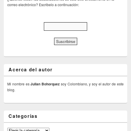
correo electrónico? Escribelo a continuación:
Acerca del autor
Mi nombre es
Julian Bohorquez
soy Colombiano, y soy el autor de este
blog.
Categorías
Categorías