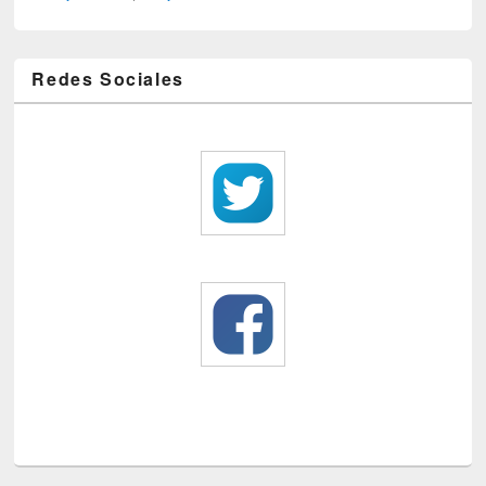
Redes Sociales