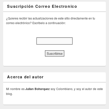
Suscripción Correo Electronico
¿Quieres recibir las actualizaciones de este sitio directamente en tu
correo electrónico? Escribelo a continuación:
Acerca del autor
Mi nombre es
Julian Bohorquez
soy Colombiano, y soy el autor de este
blog.