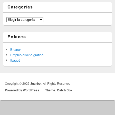
Categorías
Categorías
Enlaces
Brianur
Empleo diseño gráfico
Ibagué
Copyright © 2026
Juarbo
. All Rights Reserved.
Powered by WordPress
|
Theme: Catch Box