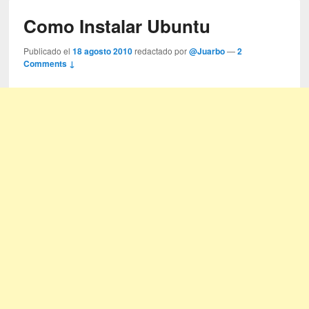
Como Instalar Ubuntu
Publicado el
18 agosto 2010
redactado por
@Juarbo
—
2
Comments ↓