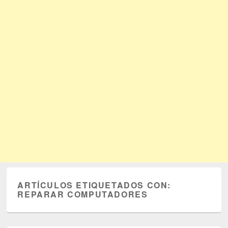
ARTÍCULOS ETIQUETADOS CON:
REPARAR COMPUTADORES