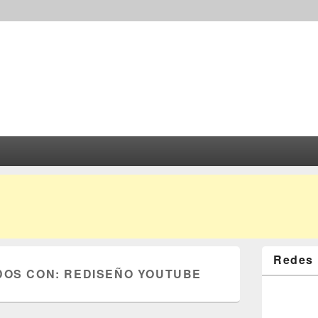
Redes 
DOS CON:
REDISEÑO YOUTUBE