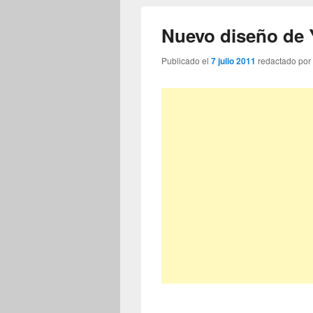
Nuevo diseño de
Publicado el
7 julio 2011
redactado po