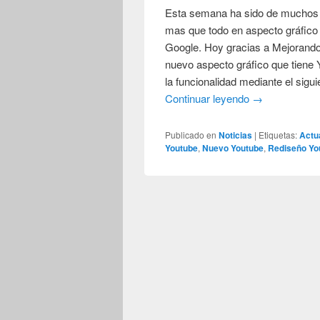
Esta semana ha sido de muchos 
mas que todo en aspecto gráfico 
Google. Hoy gracias a Mejorando
nuevo aspecto gráfico que tiene
la funcionalidad mediante el sig
Continuar leyendo
→
Publicado en
Noticias
|
Etiquetas:
Actu
Youtube
,
Nuevo Youtube
,
Rediseño Yo