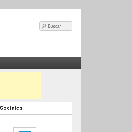
Search
Sociales