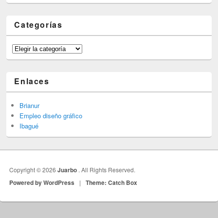
Categorías
Categorías
Enlaces
Brianur
Empleo diseño gráfico
Ibagué
Copyright © 2026
Juarbo
. All Rights Reserved.
Powered by WordPress
|
Theme: Catch Box