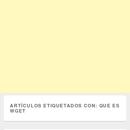
ARTÍCULOS ETIQUETADOS CON:
QUE ES
WGET