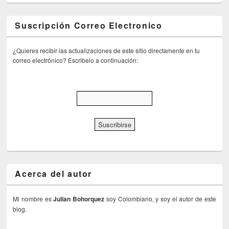
Suscripción Correo Electronico
¿Quieres recibir las actualizaciones de este sitio directamente en tu
correo electrónico? Escribelo a continuación:
Acerca del autor
Mi nombre es
Julian Bohorquez
soy Colombiano, y soy el autor de este
blog.