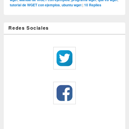
tutorial de WGET con ejemplos
,
ubuntu wget
|
10
Replies
Redes Sociales