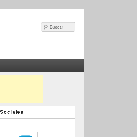
Search
Sociales