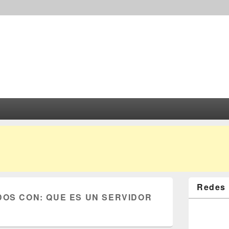
Redes 
DOS CON:
QUE ES UN SERVIDOR