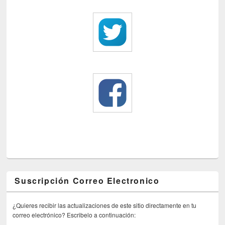
Suscripción Correo Electronico
¿Quieres recibir las actualizaciones de este sitio directamente en tu
correo electrónico? Escribelo a continuación: