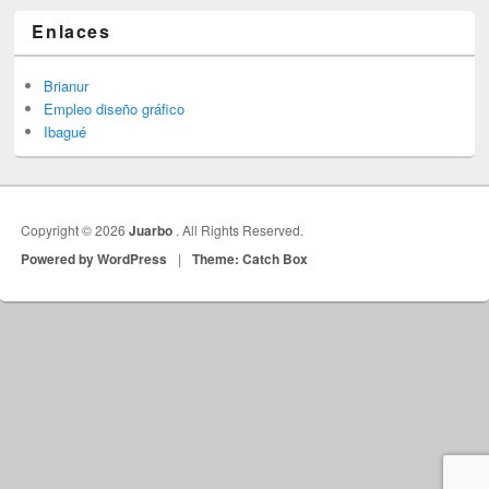
Enlaces
Brianur
Empleo diseño gráfico
Ibagué
Copyright © 2026
Juarbo
. All Rights Reserved.
Powered by WordPress
|
Theme: Catch Box