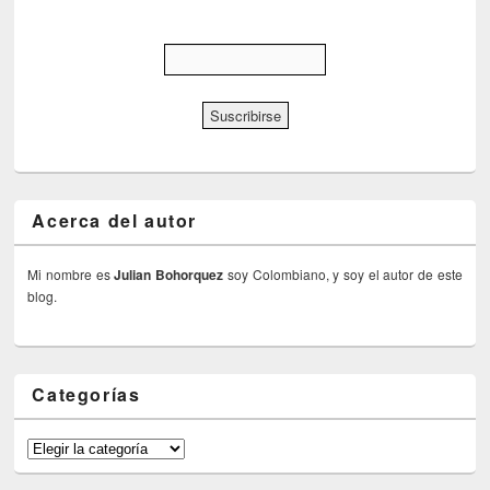
Acerca del autor
Mi nombre es
Julian Bohorquez
soy Colombiano, y soy el autor de este
blog.
Categorías
Categorías