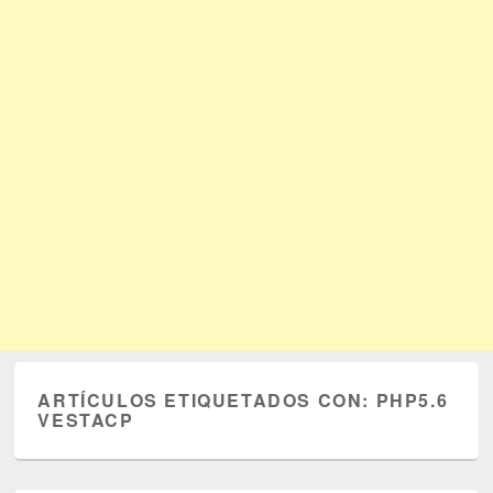
ARTÍCULOS ETIQUETADOS CON:
PHP5.6
VESTACP