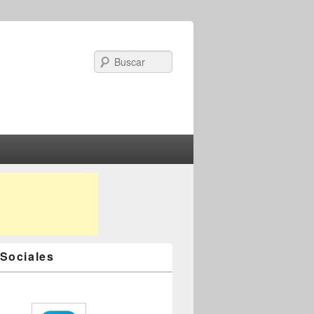
Search
Sociales