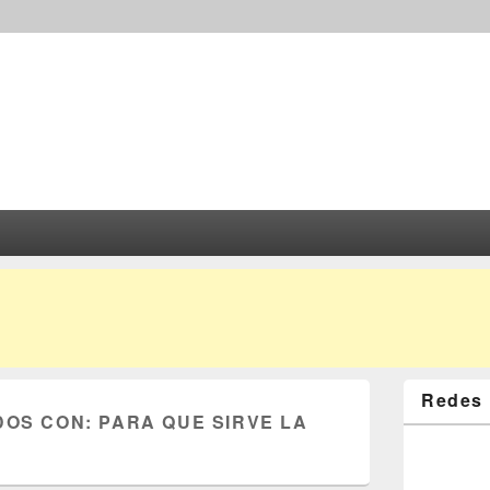
Redes 
DOS CON:
PARA QUE SIRVE LA