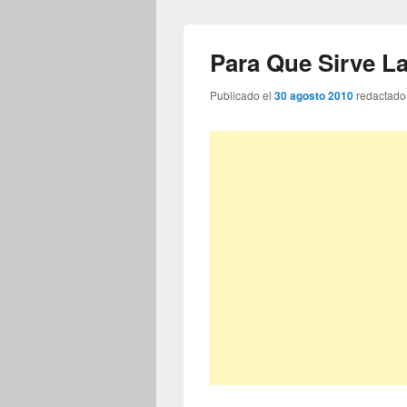
Para Que Sirve La
Publicado el
30 agosto 2010
redactado