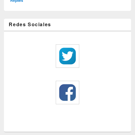
Replies
Redes Sociales