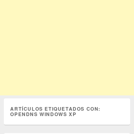
ARTÍCULOS ETIQUETADOS CON:
OPENDNS WINDOWS XP