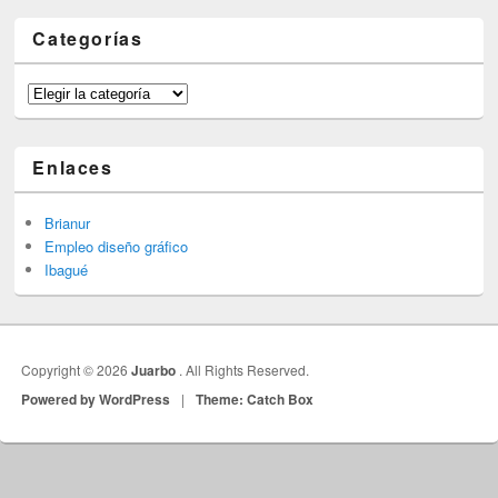
Categorías
Categorías
Enlaces
Brianur
Empleo diseño gráfico
Ibagué
Copyright © 2026
Juarbo
. All Rights Reserved.
Powered by WordPress
|
Theme: Catch Box