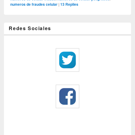
numeros de fraudes celular
|
13
Replies
Redes Sociales