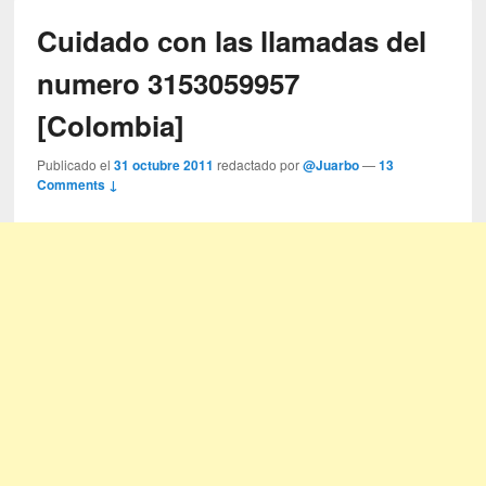
Cuidado con las llamadas del
numero 3153059957
[Colombia]
Publicado el
31 octubre 2011
redactado por
@Juarbo
—
13
Comments ↓