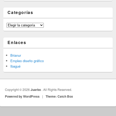
Categorías
Categorías
Enlaces
Brianur
Empleo diseño gráfico
Ibagué
Copyright © 2026
Juarbo
. All Rights Reserved.
Powered by WordPress
|
Theme: Catch Box