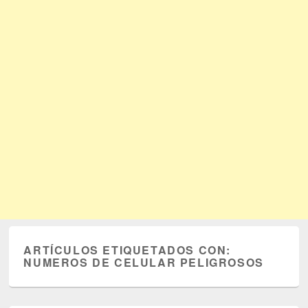
ARTÍCULOS ETIQUETADOS CON:
NUMEROS DE CELULAR PELIGROSOS