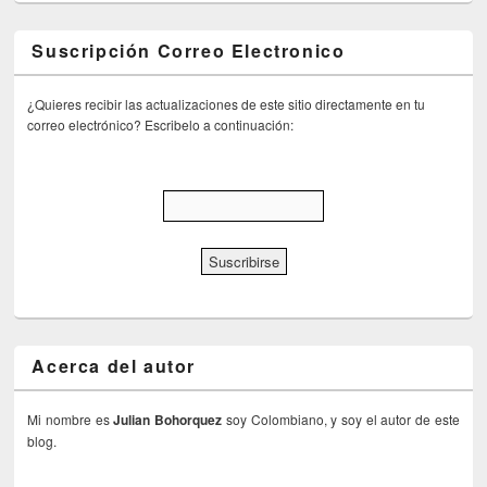
Suscripción Correo Electronico
¿Quieres recibir las actualizaciones de este sitio directamente en tu
correo electrónico? Escribelo a continuación:
Acerca del autor
Mi nombre es
Julian Bohorquez
soy Colombiano, y soy el autor de este
blog.