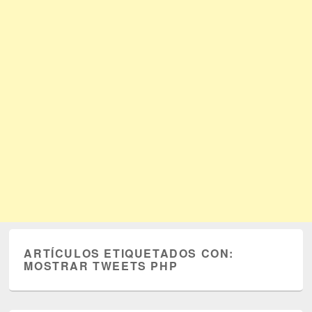
ARTÍCULOS ETIQUETADOS CON:
MOSTRAR TWEETS PHP