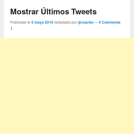
Mostrar Últimos Tweets
Publicado el
5 mayo 2010
redactado por
@Juarbo
—
4 Comments
↓