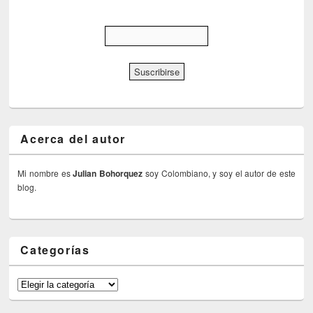
Acerca del autor
Mi nombre es
Julian Bohorquez
soy Colombiano, y soy el autor de este
blog.
Categorías
Categorías