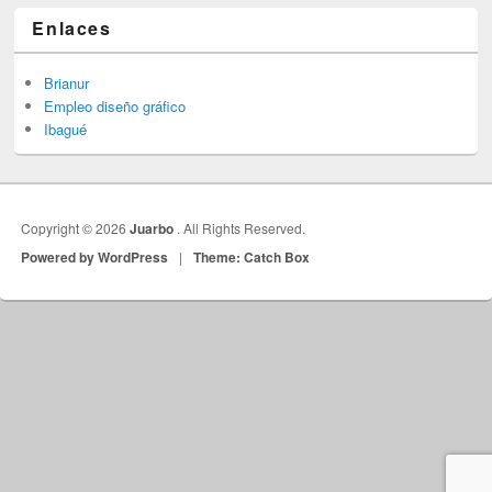
Enlaces
Brianur
Empleo diseño gráfico
Ibagué
Copyright © 2026
Juarbo
. All Rights Reserved.
Powered by WordPress
|
Theme: Catch Box