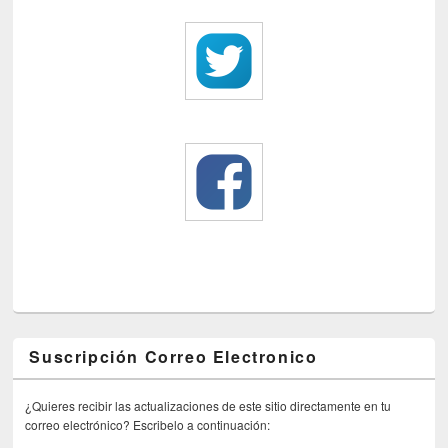
Suscripción Correo Electronico
¿Quieres recibir las actualizaciones de este sitio directamente en tu
correo electrónico? Escribelo a continuación: