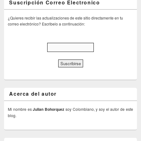
Suscripción Correo Electronico
¿Quieres recibir las actualizaciones de este sitio directamente en tu
correo electrónico? Escribelo a continuación:
Acerca del autor
Mi nombre es
Julian Bohorquez
soy Colombiano, y soy el autor de este
blog.