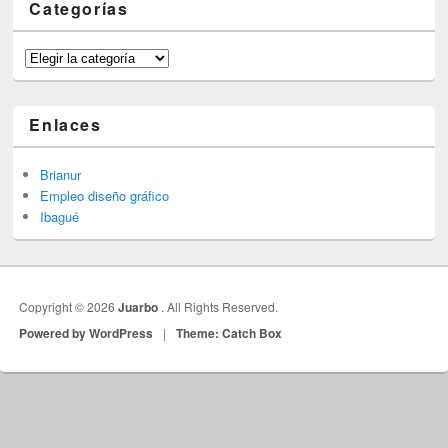
Categorías
Categorías
Enlaces
Brianur
Empleo diseño gráfico
Ibagué
Copyright © 2026
Juarbo
. All Rights Reserved.
Powered by WordPress
|
Theme: Catch Box