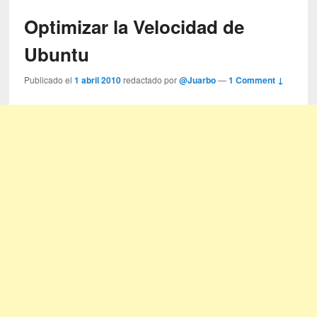
Optimizar la Velocidad de
Ubuntu
Publicado el
1 abril 2010
redactado por
@Juarbo
—
1 Comment ↓