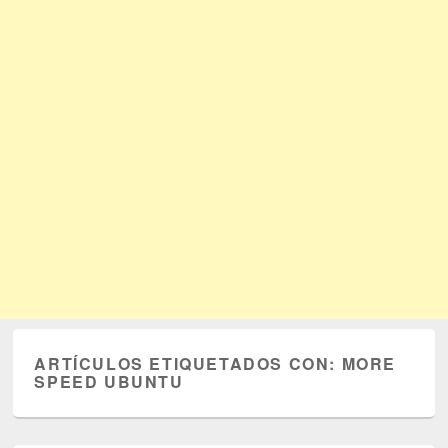
ARTÍCULOS ETIQUETADOS CON:
MORE
SPEED UBUNTU