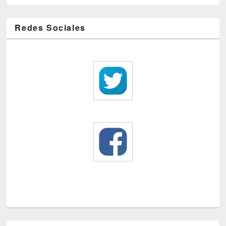
Redes Sociales