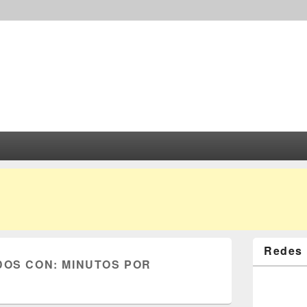
Redes 
DOS CON:
MINUTOS POR