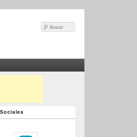
Search
Sociales