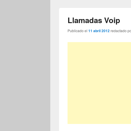
Llamadas Voip
Publicado el
11 abril 2012
redactado p