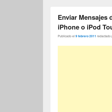
Enviar Mensajes d
iPhone o iPod To
Publicado el
9 febrero 2011
redactado