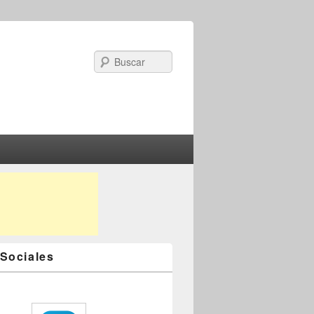
Search
Sociales