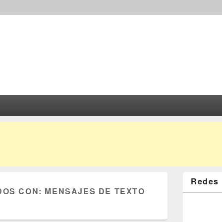
Redes 
DOS CON:
MENSAJES DE TEXTO