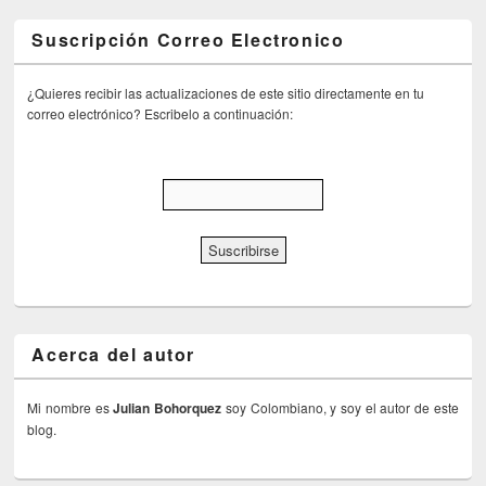
Suscripción Correo Electronico
¿Quieres recibir las actualizaciones de este sitio directamente en tu
correo electrónico? Escribelo a continuación:
Acerca del autor
Mi nombre es
Julian Bohorquez
soy Colombiano, y soy el autor de este
blog.