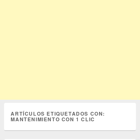
ARTÍCULOS ETIQUETADOS CON:
MANTENIMIENTO CON 1 CLIC