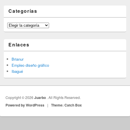
Categorías
Categorías
Enlaces
Brianur
Empleo diseño gráfico
Ibagué
Copyright © 2026
Juarbo
. All Rights Reserved.
Powered by WordPress
|
Theme: Catch Box