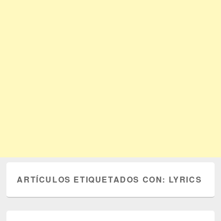
ARTÍCULOS ETIQUETADOS CON:
LYRICS