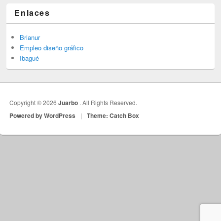
Enlaces
Brianur
Empleo diseño gráfico
Ibagué
Copyright © 2026
Juarbo
. All Rights Reserved.
Powered by WordPress
|
Theme: Catch Box