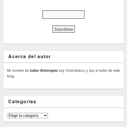
Acerca del autor
Mi nombre es
Julian Bohorquez
soy Colombiano, y soy el autor de este
blog.
Categorías
Categorías