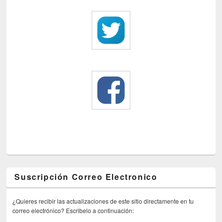
Suscripción Correo Electronico
¿Quieres recibir las actualizaciones de este sitio directamente en tu
correo electrónico? Escribelo a continuación: