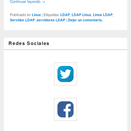
Continuar leyendo
→
Publicado en
Linux
|
Etiquetas:
LDAP
,
LDAP Linux
,
Linux LDAP
,
Servidor LDAP
,
servidores LDAP
|
Dejar un comentario.
Redes Sociales