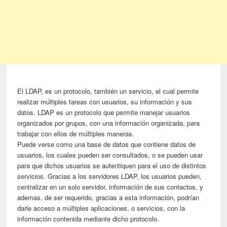
El LDAP, es un protocolo, también un servicio, el cual permite
realizar múltiples tareas con usuarios, su información y sus
datos. LDAP es un protocolo que permite manejar usuarios
organizados por grupos, con una información organizada, para
trabajar con ellos de múltiples maneras.
Puede verse como una base de datos que contiene datos de
usuarios, los cuales pueden ser consultados, o se pueden usar
para que dichos usuarios se autentiquen para el uso de distintos
servicios. Gracias a los servidores LDAP, los usuarios pueden,
centralizar en un solo servidor, información de sus contactos, y
ademas, de ser requerido, gracias a esta información, podrían
darle acceso a múltiples aplicaciones, o servicios, con la
información contenida mediante dicho protocolo.