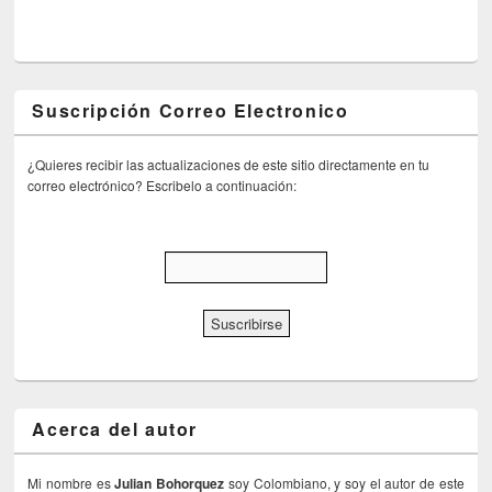
Suscripción Correo Electronico
¿Quieres recibir las actualizaciones de este sitio directamente en tu
correo electrónico? Escribelo a continuación:
Acerca del autor
Mi nombre es
Julian Bohorquez
soy Colombiano, y soy el autor de este