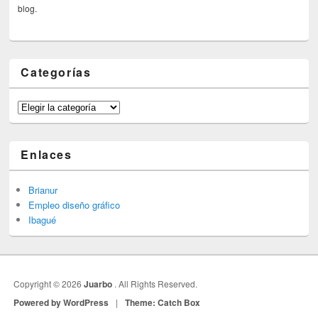
blog.
Categorías
Categorías
Enlaces
Brianur
Empleo diseño gráfico
Ibagué
Copyright © 2026
Juarbo
. All Rights Reserved.
Powered by WordPress
|
Theme: Catch Box