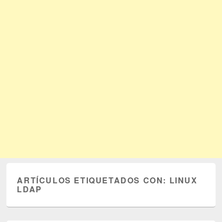
ARTÍCULOS ETIQUETADOS CON:
LINUX
LDAP