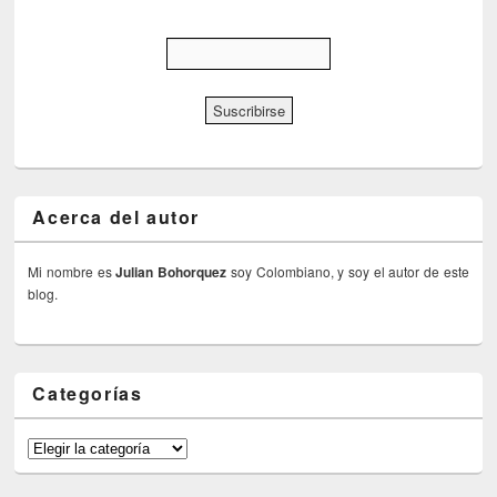
Acerca del autor
Mi nombre es
Julian Bohorquez
soy Colombiano, y soy el autor de este
blog.
Categorías
Categorías