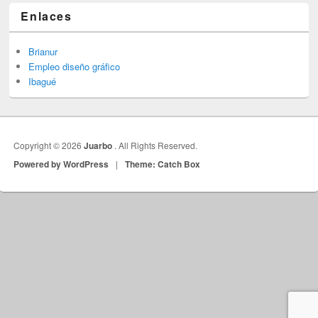
Enlaces
Brianur
Empleo diseño gráfico
Ibagué
Copyright © 2026
Juarbo
. All Rights Reserved.
Powered by WordPress
|
Theme: Catch Box