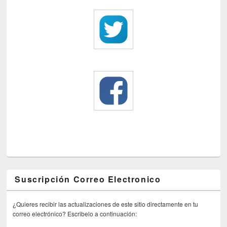
Suscripción Correo Electronico
¿Quieres recibir las actualizaciones de este sitio directamente en tu
correo electrónico? Escribelo a continuación: