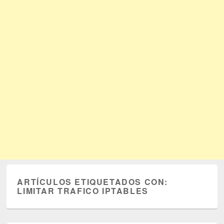
ARTÍCULOS ETIQUETADOS CON:
LIMITAR TRAFICO IPTABLES