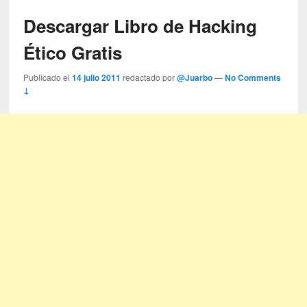
Descargar Libro de Hacking
Ético Gratis
Publicado el
14 julio 2011
redactado por
@Juarbo
—
No Comments
↓