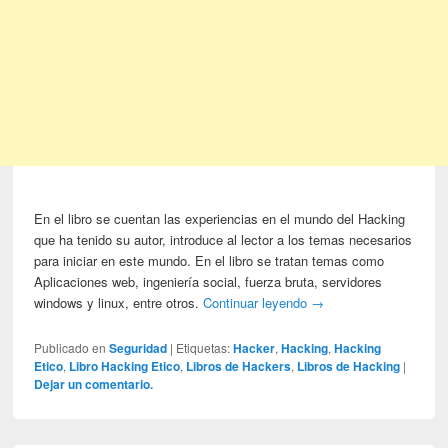
En el libro se cuentan las experiencias en el mundo del Hacking
que ha tenido su autor, introduce al lector a los temas necesarios
para iniciar en este mundo. En el libro se tratan temas como
Aplicaciones web, ingeniería social, fuerza bruta, servidores
windows y linux, entre otros.
Continuar leyendo
→
Publicado en
Seguridad
|
Etiquetas:
Hacker
,
Hacking
,
Hacking
Etico
,
Libro Hacking Etico
,
Libros de Hackers
,
Libros de Hacking
|
Dejar un comentario.