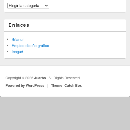
Categorías
Enlaces
Brianur
Empleo diseño gráfico
Ibagué
Copyright © 2026
Juarbo
. All Rights Reserved.
Powered by WordPress
|
Theme: Catch Box