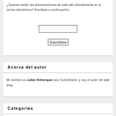
¿Quieres recibir las actualizaciones de este sitio directamente en tu
correo electrónico? Escribelo a continuación:
Acerca del autor
Mi nombre es
Julian Bohorquez
soy Colombiano, y soy el autor de este
blog.
Categorías