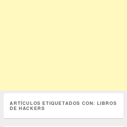
ARTÍCULOS ETIQUETADOS CON:
LIBROS
DE HACKERS