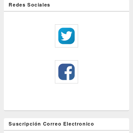
Redes Sociales
Suscripción Correo Electronico