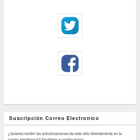
Suscripción Correo Electronico
¿Quieres recibir las actualizaciones de este sitio directamente en tu
correo electrónico? Escribelo a continuación: