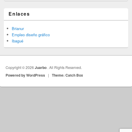
Enlaces
Brianur
Empleo diseño gráfico
Ibagué
Copyright © 2026
Juarbo
. All Rights Reserved.
Powered by WordPress
|
Theme: Catch Box