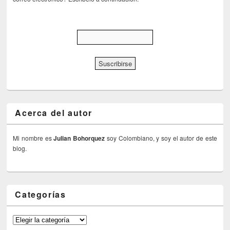
Acerca del autor
Mi nombre es
Julian Bohorquez
soy Colombiano, y soy el autor de este
blog.
Categorías
Categorías