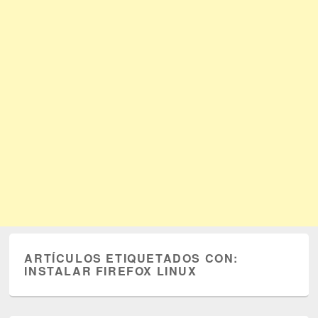
ARTÍCULOS ETIQUETADOS CON:
INSTALAR FIREFOX LINUX