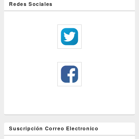
Redes Sociales
Suscripción Correo Electronico