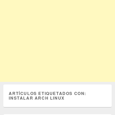
ARTÍCULOS ETIQUETADOS CON:
INSTALAR ARCH LINUX