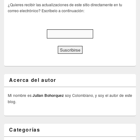
¿Quieres recibir las actualizaciones de este sitio directamente en tu
correo electrónico? Escribelo a continuación:
Acerca del autor
Mi nombre es
Julian Bohorquez
soy Colombiano, y soy el autor de este
blog.
Categorías