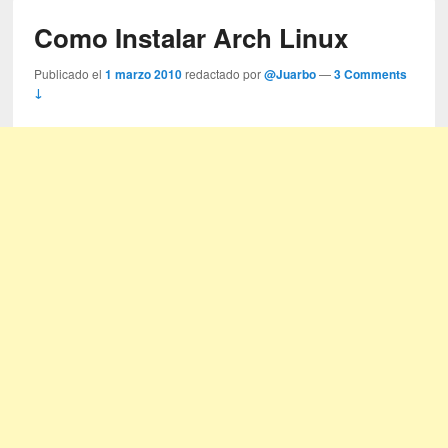
Como Instalar Arch Linux
Publicado el
1 marzo 2010
redactado por
@Juarbo
—
3 Comments
↓