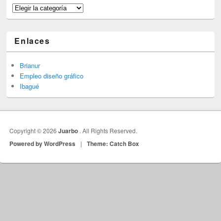
Categorías
Enlaces
Brianur
Empleo diseño gráfico
Ibagué
Copyright © 2026
Juarbo
. All Rights Reserved.
Powered by WordPress
|
Theme: Catch Box