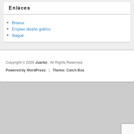
Enlaces
Brianur
Empleo diseño gráfico
Ibagué
Copyright © 2026
Juarbo
. All Rights Reserved.
Powered by WordPress
|
Theme: Catch Box