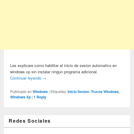
Les explicare como habilitar el inicio de sesion automatico en
windows xp sin instalar ningun programa adicional.
Continuar leyendo
→
Publicado en
Windows
|
Etiquetas:
Inicio Sesion
,
Trucos Windows
,
Windows Xp
|
1
Reply
Redes Sociales