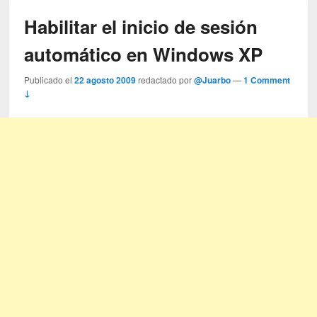
Habilitar el inicio de sesión
automático en Windows XP
Publicado el
22 agosto 2009
redactado por
@Juarbo
—
1 Comment
↓