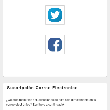
Suscripción Correo Electronico
¿Quieres recibir las actualizaciones de este sitio directamente en tu
correo electrónico? Escribelo a continuación: