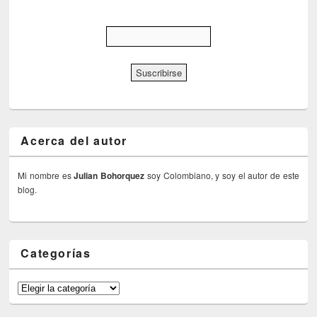
Acerca del autor
Mi nombre es
Julian Bohorquez
soy Colombiano, y soy el autor de este
blog.
Categorías
Categorías