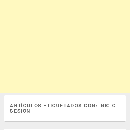
ARTÍCULOS ETIQUETADOS CON:
INICIO
SESION