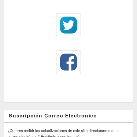
Suscripción Correo Electronico
¿Quieres recibir las actualizaciones de este sitio directamente en tu
correo electrónico? Escribelo a continuación: