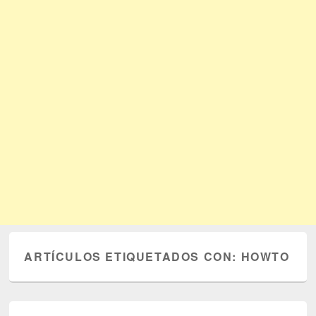
ARTÍCULOS ETIQUETADOS CON:
HOWTO