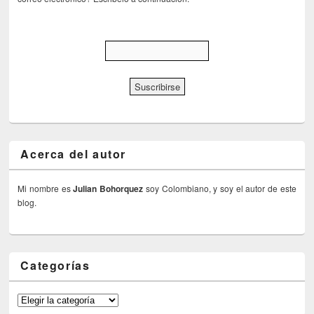
Acerca del autor
Mi nombre es
Julian Bohorquez
soy Colombiano, y soy el autor de este
blog.
Categorías
Categorías