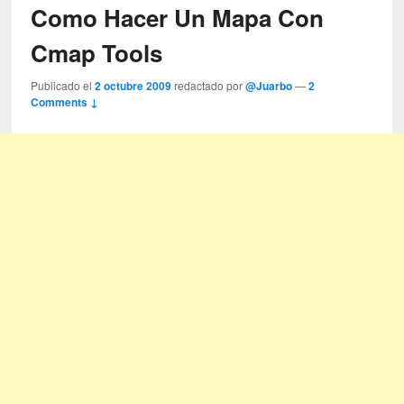
Como Hacer Un Mapa Con
Cmap Tools
Publicado el
2 octubre 2009
redactado por
@Juarbo
—
2
Comments ↓