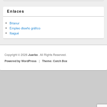
Enlaces
Brianur
Empleo diseño gráfico
Ibagué
Copyright © 2026
Juarbo
. All Rights Reserved.
Powered by WordPress
|
Theme: Catch Box