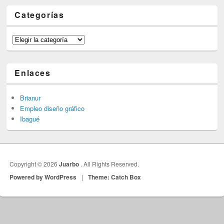
Categorías
Categorías
Enlaces
Brianur
Empleo diseño gráfico
Ibagué
Copyright © 2026
Juarbo
. All Rights Reserved.
Powered by WordPress
|
Theme: Catch Box