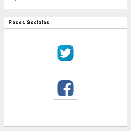
Redes Sociales