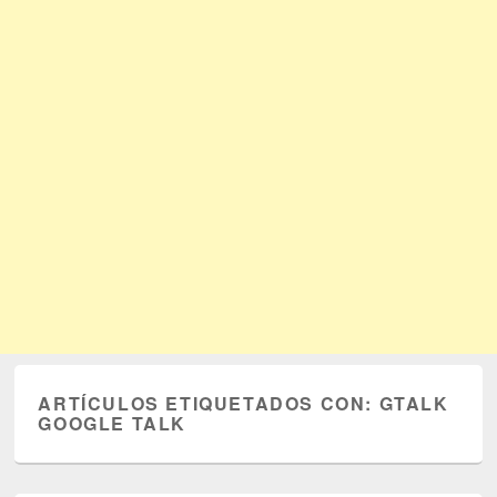
ARTÍCULOS ETIQUETADOS CON:
GTALK
GOOGLE TALK