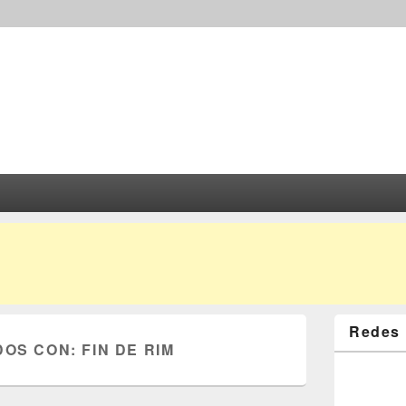
Redes 
DOS CON:
FIN DE RIM