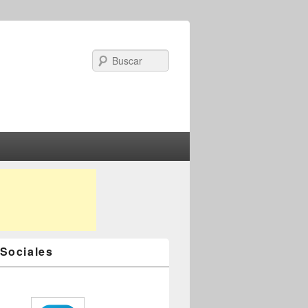
Search
Sociales