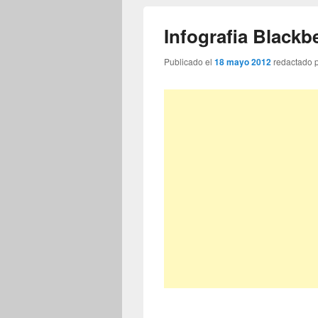
Infografia Blackb
Publicado el
18 mayo 2012
redactado 