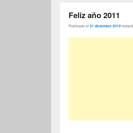
Feliz año 2011
Publicado el
31 diciembre 2010
redact