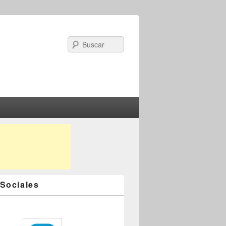
Search
Sociales