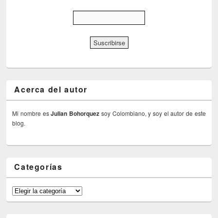
Acerca del autor
Mi nombre es
Julian Bohorquez
soy Colombiano, y soy el autor de este
blog.
Categorías
Categorías