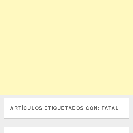
ARTÍCULOS ETIQUETADOS CON:
FATAL