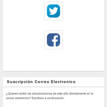
Suscripción Correo Electronico
¿Quieres recibir las actualizaciones de este sitio directamente en tu
correo electrónico? Escribelo a continuación: